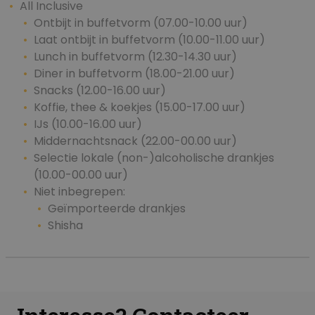
All Inclusive
Ontbijt in buffetvorm (07.00-10.00 uur)
Laat ontbijt in buffetvorm (10.00-11.00 uur)
Lunch in buffetvorm (12.30-14.30 uur)
Diner in buffetvorm (18.00-21.00 uur)
Snacks (12.00-16.00 uur)
Koffie, thee & koekjes (15.00-17.00 uur)
IJs (10.00-16.00 uur)
Middernachtsnack (22.00-00.00 uur)
Selectie lokale (non-)alcoholische drankjes
(10.00-00.00 uur)
Niet inbegrepen:
Geïmporteerde drankjes
Shisha