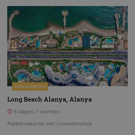
Gezinsvakanties
Long Beach Alanya, Alanya
8 dagen, 7 nachten
Pakketvakantie met Corendonshop