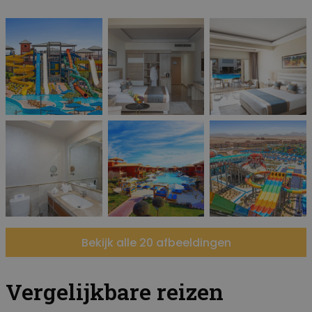
Bekijk alle 20 afbeeldingen
Vergelijkbare reizen