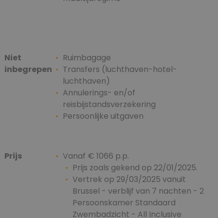
Niet
Ruimbagage
inbegrepen
Transfers (luchthaven-hotel-
luchthaven)
Annulerings- en/of
reisbijstandsverzekering
Persoonlijke uitgaven
Prijs
Vanaf € 1066 p.p.
Prijs zoals gekend op 22/01/2025.
Vertrek op 29/03/2025 vanuit
Brussel - verblijf van 7 nachten - 2
Persoonskamer Standaard
Zwembadzicht - All Inclusive