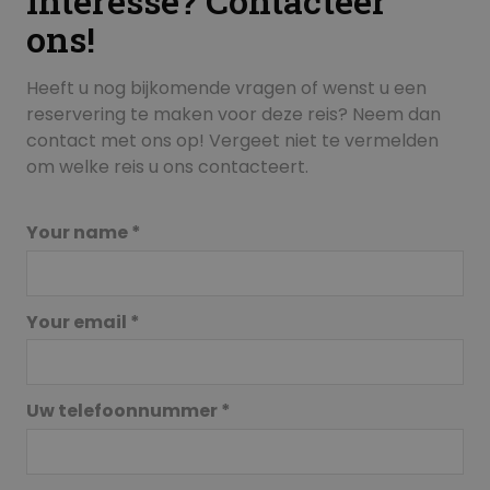
Interesse? Contacteer
ons!
Heeft u nog bijkomende vragen of wenst u een
reservering te maken voor deze reis? Neem dan
contact met ons op! Vergeet niet te vermelden
om welke reis u ons contacteert.
Your name *
Your email *
Uw telefoonnummer *