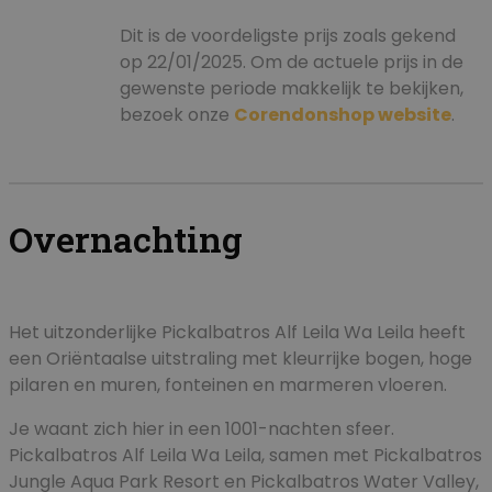
Dit is de voordeligste prijs zoals gekend
op 22/01/2025. Om de actuele prijs in de
gewenste periode makkelijk te bekijken,
bezoek onze
Corendonshop website
.
Overnachting
Het uitzonderlijke Pickalbatros Alf Leila Wa Leila heeft
een Oriëntaalse uitstraling met kleurrijke bogen, hoge
pilaren en muren, fonteinen en marmeren vloeren.
Je waant zich hier in een 1001-nachten sfeer.
Pickalbatros Alf Leila Wa Leila, samen met Pickalbatros
Jungle Aqua Park Resort en Pickalbatros Water Valley,