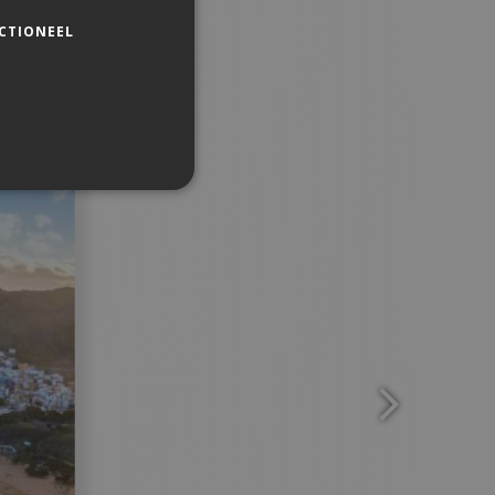
CTIONEEL