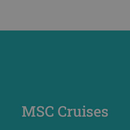
MSC Cruises